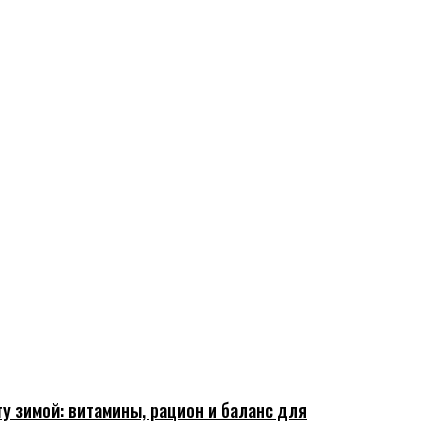
у зимой: витамины, рацион и баланс для