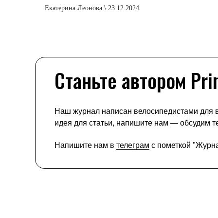
Екатерина Леонова \ 23.12.2024
Станьте автором Pri
Наш журнал написан велосипедистами для в
идея для статьи, напишите нам — обсудим 
Напишите нам в
телеграм
с пометкой "Журн