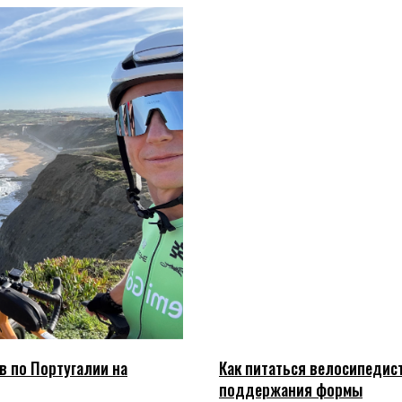
в по Португалии на
Как питаться велосипедист
поддержания формы